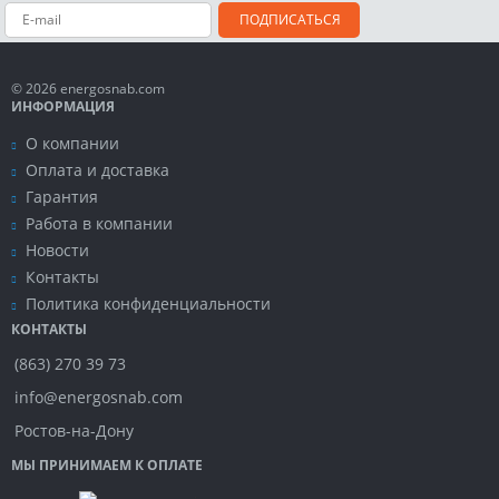
ПОДПИСАТЬСЯ
© 2026 energosnab.com
ИНФОРМАЦИЯ
О компании
Оплата и доставка
Гарантия
Работа в компании
Новости
Контакты
Политика конфиденциальности
КОНТАКТЫ
(863) 270 39 73
info@energosnab.com
Ростов-на-Дону
МЫ ПРИНИМАЕМ К ОПЛАТЕ