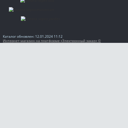
Каталог обновлен: 12.01.2024 11:12
Интернет-магазин на платформе «Электронный заказ» ©