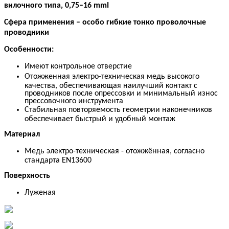
вилочного типа, 0,75
–
16 mm
І
Сфера применения
–
особо гибкие тонко проволочные
проводники
Особенности:
Имеют контрольное отверстие
Отожженная электро-техническая медь высокого
качества, обеспечивающая наилучший контакт с
проводников после опрессовки и минимальный износ
прессовочного инструмента
Стабильная повторяемость геометрии наконечников
обеспечивает быстрый и удобный монтаж
Материал
Медь электро-техническая - отожжённая, согласно
стандарта EN13600
Поверхность
Луженая