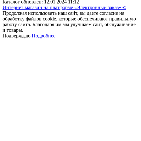
Каталог обновлен: 12.01.2024 11:12
Интернет-магазин на платформе «Электронный заказ» ©
Продолжая использовать наш сайт, вы даете согласие на
обработку файлов cookie, которые обеспечивают правильную
работу сайта. Благодаря им мы улучшаем сайт, обслуживание
и товары.
Подверждаю
Подробнее