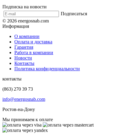
Подписка на новости
Подписаться
© 2026 energosnab.com
Информация
О компании
Оплата и доставка
Гарантия
Работа в компании
Новости
Контакты
Политика конфиденциальности
контакты
(863) 270 39 73
info@energosnab.com
Ростов-на-Дону
Мы принимаем к оплате