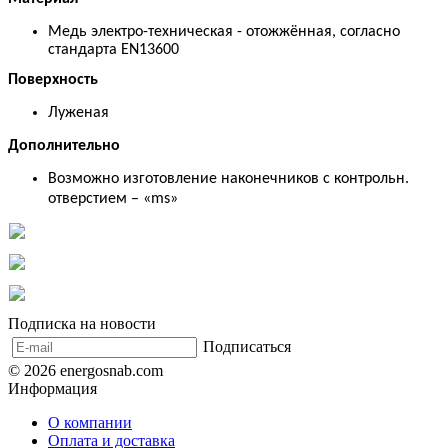
Медь электро-техническая - отожжённая, согласно
стандарта EN13600
Поверхность
Луженая
Дополнительно
Возможно изготовление наконечников с контрольн.
отверстием
–
«ms»
Подписка на новости
Подписаться
© 2026 energosnab.com
Информация
О компании
Оплата и доставка