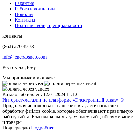
Гарантия
Работа в компании
Новости
Контакты
Политика конфиденциальности
контакты
(863) 270 39 73
info@energosnab.com
Ростов-на-Дону
Мы принимаем к оплате
Каталог обновлен: 12.01.2024 11:12
Интернет-магазин на платформе «Электронный заказ» ©
Продолжая использовать наш сайт, вы даете согласие на
обработку файлов cookie, которые обеспечивают правильную
работу сайта. Благодаря им мы улучшаем сайт, обслуживание
и товары.
Подверждаю
Подробнее