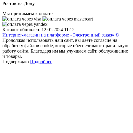
Ростов-на-Дону
Мы принимаем к оплате
Каталог обновлен: 12.01.2024 11:12
Интернет-магазин на платформе «Электронный заказ» ©
Продолжая использовать наш сайт, вы даете согласие на
обработку файлов cookie, которые обеспечивают правильную
работу сайта. Благодаря им мы улучшаем сайт, обслуживание
и товары.
Подверждаю
Подробнее