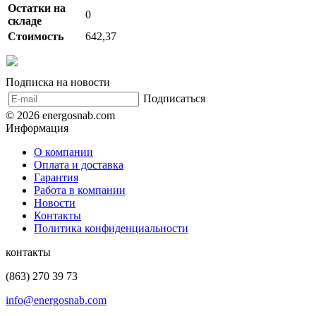
Остатки на
0
складе
Стоимость
642,37
Подписка на новости
Подписаться
© 2026 energosnab.com
Информация
О компании
Оплата и доставка
Гарантия
Работа в компании
Новости
Контакты
Политика конфиденциальности
контакты
(863) 270 39 73
info@energosnab.com