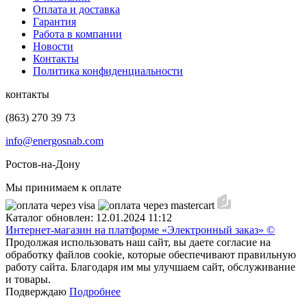
Оплата и доставка
Гарантия
Работа в компании
Новости
Контакты
Политика конфиденциальности
контакты
(863) 270 39 73
info@energosnab.com
Ростов-на-Дону
Мы принимаем к оплате
Каталог обновлен: 12.01.2024 11:12
Интернет-магазин на платформе «Электронный заказ» ©
Продолжая использовать наш сайт, вы даете согласие на
обработку файлов cookie, которые обеспечивают правильную
работу сайта. Благодаря им мы улучшаем сайт, обслуживание
и товары.
Подверждаю
Подробнее