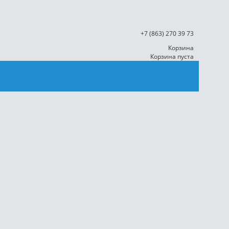
+7 (863)
270 39 73
Корзина
Корзина пуста