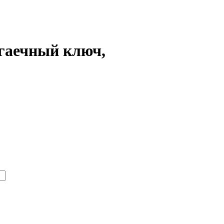
гаечный ключ,