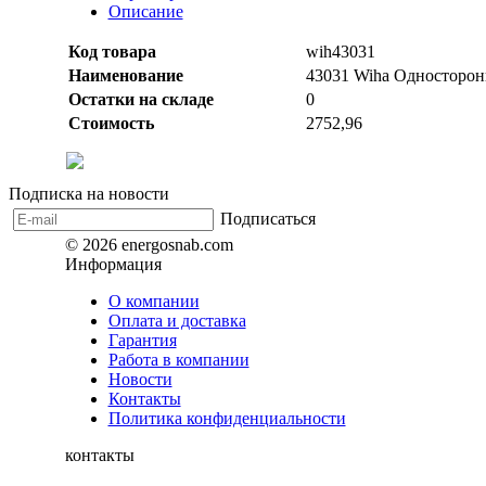
Описание
Код товара
wih43031
Наименование
43031 Wiha Односторон
Остатки на складе
0
Стоимость
2752,96
Подписка на новости
Подписаться
© 2026 energosnab.com
Информация
О компании
Оплата и доставка
Гарантия
Работа в компании
Новости
Контакты
Политика конфиденциальности
контакты