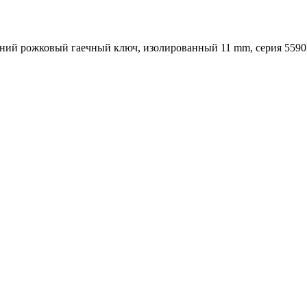
ний рожковый гаечный ключ, изолированный 11 mm, серия 559