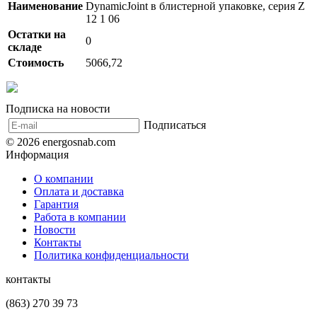
Наименование
DynamicJoint в блистерной упаковке, серия Z
12 1 06
Остатки на
0
складе
Стоимость
5066,72
Подписка на новости
Подписаться
© 2026 energosnab.com
Информация
О компании
Оплата и доставка
Гарантия
Работа в компании
Новости
Контакты
Политика конфиденциальности
контакты
(863) 270 39 73