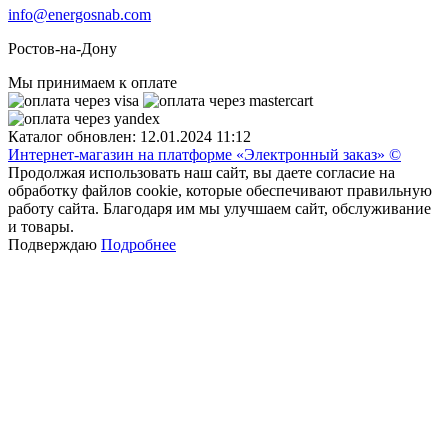
info@energosnab.com
Ростов-на-Дону
Мы принимаем к оплате
Каталог обновлен: 12.01.2024 11:12
Интернет-магазин на платформе «Электронный заказ» ©
Продолжая использовать наш сайт, вы даете согласие на
обработку файлов cookie, которые обеспечивают правильную
работу сайта. Благодаря им мы улучшаем сайт, обслуживание
и товары.
Подверждаю
Подробнее