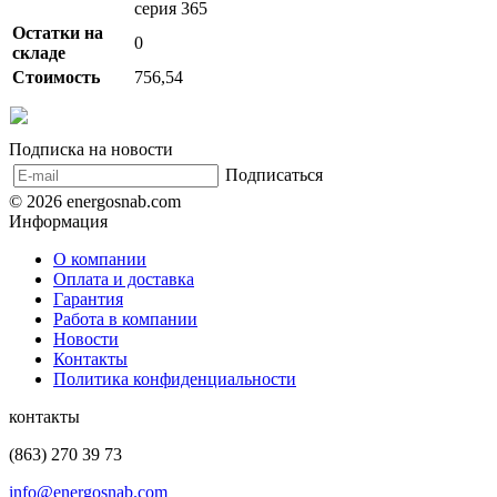
серия 365
Остатки на
0
складе
Стоимость
756,54
Подписка на новости
Подписаться
© 2026 energosnab.com
Информация
О компании
Оплата и доставка
Гарантия
Работа в компании
Новости
Контакты
Политика конфиденциальности
контакты
(863) 270 39 73
info@energosnab.com