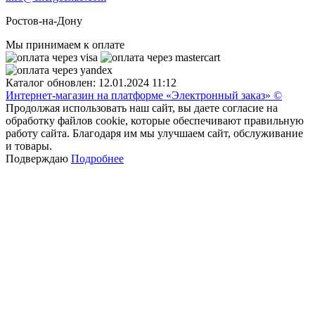
Ростов-на-Дону
Мы принимаем к оплате
Каталог обновлен: 12.01.2024 11:12
Интернет-магазин на платформе «Электронный заказ» ©
Продолжая использовать наш сайт, вы даете согласие на
обработку файлов cookie, которые обеспечивают правильную
работу сайта. Благодаря им мы улучшаем сайт, обслуживание
и товары.
Подверждаю
Подробнее