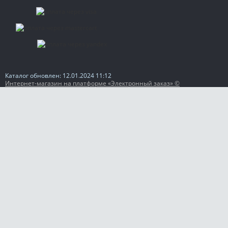
Каталог обновлен: 12.01.2024 11:12
Интернет-магазин на платформе «Электронный заказ» ©