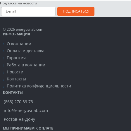
Подписка на новости
ПОДПИСАТЬСЯ
© 2026 energosnab.com
ИНФОРМАЦИЯ
О компании
Оплата и доставка
Гарантия
Работа в компании
Новости
Контакты
Политика конфиденциальности
КОНТАКТЫ
(863) 270 39 73
info@energosnab.com
Ростов-на-Дону
МЫ ПРИНИМАЕМ К ОПЛАТЕ