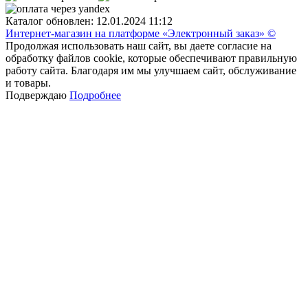
Каталог обновлен: 12.01.2024 11:12
Интернет-магазин на платформе «Электронный заказ» ©
Продолжая использовать наш сайт, вы даете согласие на
обработку файлов cookie, которые обеспечивают правильную
работу сайта. Благодаря им мы улучшаем сайт, обслуживание
и товары.
Подверждаю
Подробнее