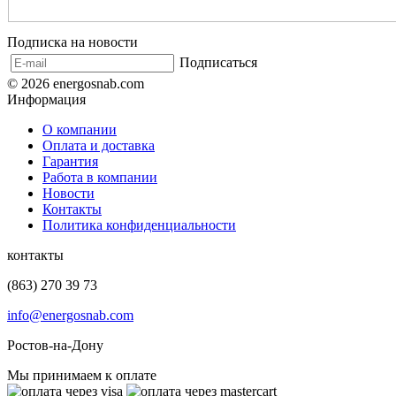
Подписка на новости
Подписаться
© 2026 energosnab.com
Информация
О компании
Оплата и доставка
Гарантия
Работа в компании
Новости
Контакты
Политика конфиденциальности
контакты
(863) 270 39 73
info@energosnab.com
Ростов-на-Дону
Мы принимаем к оплате