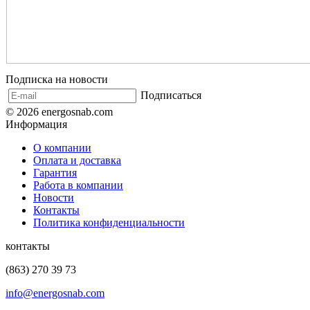
Подписка на новости
Подписаться
© 2026 energosnab.com
Информация
О компании
Оплата и доставка
Гарантия
Работа в компании
Новости
Контакты
Политика конфиденциальности
контакты
(863) 270 39 73
info@energosnab.com