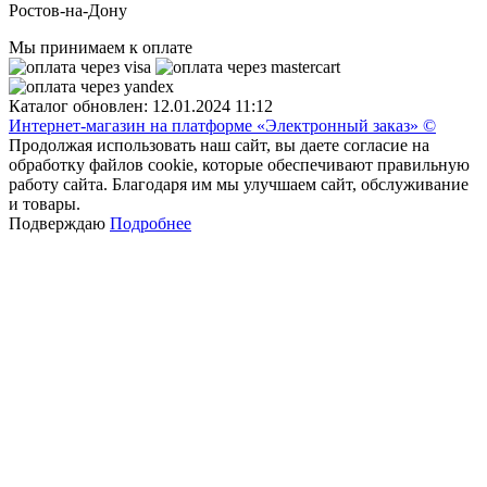
Ростов-на-Дону
Мы принимаем к оплате
Каталог обновлен: 12.01.2024 11:12
Интернет-магазин на платформе «Электронный заказ» ©
Продолжая использовать наш сайт, вы даете согласие на
обработку файлов cookie, которые обеспечивают правильную
работу сайта. Благодаря им мы улучшаем сайт, обслуживание
и товары.
Подверждаю
Подробнее