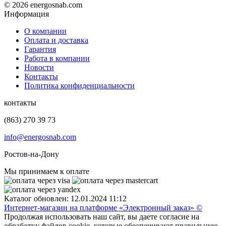
© 2026 energosnab.com
Информация
О компании
Оплата и доставка
Гарантия
Работа в компании
Новости
Контакты
Политика конфиденциальности
контакты
(863) 270 39 73
info@energosnab.com
Ростов-на-Дону
Мы принимаем к оплате
Каталог обновлен: 12.01.2024 11:12
Интернет-магазин на платформе «Электронный заказ» ©
Продолжая использовать наш сайт, вы даете согласие на
обработку файлов cookie, которые обеспечивают правильную