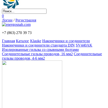
0
Логин
/
Регистрация
+7 (863)
270 39 73
Главная
Каталог
Klauke
Наконечники и соединители
Наконечники и соединители стандарта DIN
SV440AK
Изолированные гильзы со срывными болтами
Соединительные гильзы проводов, 16 мм2
Соединительные
гильзы проводов, 4-6 мм2