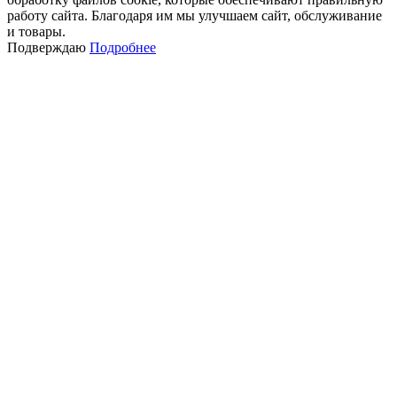
работу сайта. Благодаря им мы улучшаем сайт, обслуживание
и товары.
Подверждаю
Подробнее