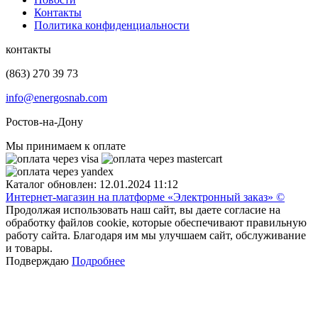
Контакты
Политика конфиденциальности
контакты
(863) 270 39 73
info@energosnab.com
Ростов-на-Дону
Мы принимаем к оплате
Каталог обновлен: 12.01.2024 11:12
Интернет-магазин на платформе «Электронный заказ» ©
Продолжая использовать наш сайт, вы даете согласие на
обработку файлов cookie, которые обеспечивают правильную
работу сайта. Благодаря им мы улучшаем сайт, обслуживание
и товары.
Подверждаю
Подробнее