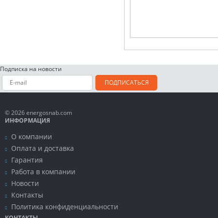
Подписка на новости
ПОДПИСАТЬСЯ
© 2026 energosnab.com
ИНФОРМАЦИЯ
О компании
Оплата и доставка
Гарантия
Работа в компании
Новости
Контакты
Политика конфиденциальности
КОНТАКТЫ