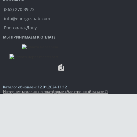
(863) 270 39 73
info@energosnab.com
Ростов-на-Дону
МЫ ПРИНИМАЕМ К ОПЛАТЕ
Каталог обновлен: 12.01.2024 11:12
Интернет-магазин на платформе «Электронный заказ» ©