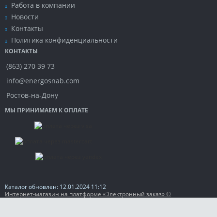
Работа в компании
Новости
Контакты
Политика конфиденциальности
КОНТАКТЫ
(863) 270 39 73
info@energosnab.com
Ростов-на-Дону
МЫ ПРИНИМАЕМ К ОПЛАТЕ
Каталог обновлен: 12.01.2024 11:12
Интернет-магазин на платформе «Электронный заказ» ©