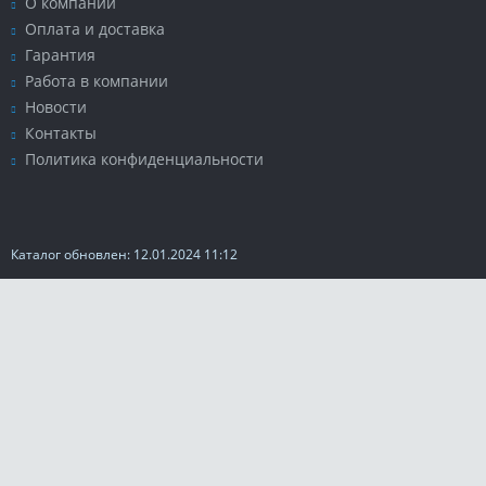
О компании
Оплата и доставка
Гарантия
Работа в компании
Новости
Контакты
Политика конфиденциальности
Каталог обновлен: 12.01.2024 11:12