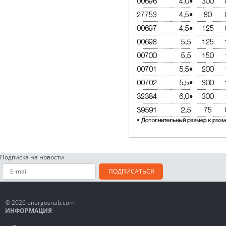
Подписка на новости
ПОДПИСАТЬСЯ
© 2026 energosnab.com
ИНФОРМАЦИЯ