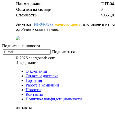
Наименование
THT-04-
Остатки на складе
0
Стоимость
40551,0
Этикетки
THT-04-7599
желтого цвета
изготовлены из по
устойчив к смазыванию.
Подписка на новости
Подписаться
© 2026 energosnab.com
Информация
О компании
Оплата и доставка
Гарантия
Работа в компании
Новости
Контакты
Политика конфиденциальности
контакты