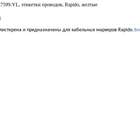
7599-YL, этикетки проводов, Rapido, желтые
1
листерена и предназначены для кабельных маркеров Rapido.
br