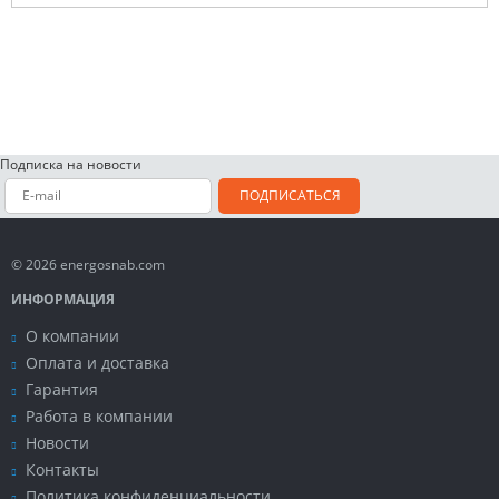
Подписка на новости
ПОДПИСАТЬСЯ
© 2026 energosnab.com
ИНФОРМАЦИЯ
О компании
Оплата и доставка
Гарантия
Работа в компании
Новости
Контакты
Политика конфиденциальности