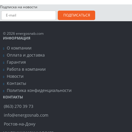
Подписка на новости
ПОДПИСАТЬСЯ
© 2026 energosnab.com
ИНФОРМАЦИЯ
О компании
Оплата и доставка
Гарантия
Работа в компании
Новости
Контакты
Политика конфиденциальности
КОНТАКТЫ
(863) 270 39 73
info@energosnab.com
Ростов-на-Дону