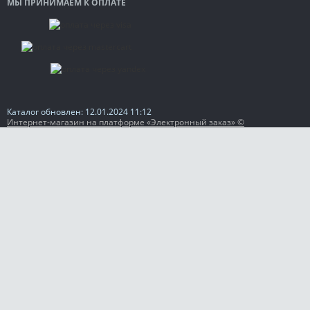
МЫ ПРИНИМАЕМ К ОПЛАТЕ
Каталог обновлен: 12.01.2024 11:12
Интернет-магазин на платформе «Электронный заказ» ©