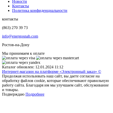
Новости
Контакты
Политика конфиденциальности
контакты
(863) 270 39 73
info@energosnab.com
Ростов-на-Дону
Мы принимаем к оплате
Каталог обновлен: 12.01.2024 11:12
Интернет-магазин на платформе «Электронный заказ» ©
Продолжая использовать наш сайт, вы даете согласие на
обработку файлов cookie, которые обеспечивают правильную
работу сайта. Благодаря им мы улучшаем сайт, обслуживание
и товары.
Подверждаю
Подробнее