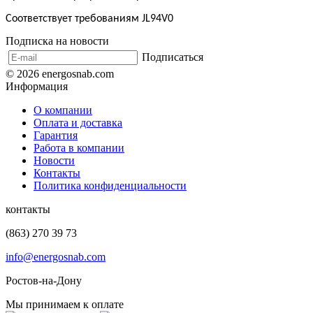
Соответствует требованиям JL94V0
Подписка на новости
Подписаться
© 2026 energosnab.com
Информация
О компании
Оплата и доставка
Гарантия
Работа в компании
Новости
Контакты
Политика конфиденциальности
контакты
(863) 270 39 73
info@energosnab.com
Ростов-на-Дону
Мы принимаем к оплате