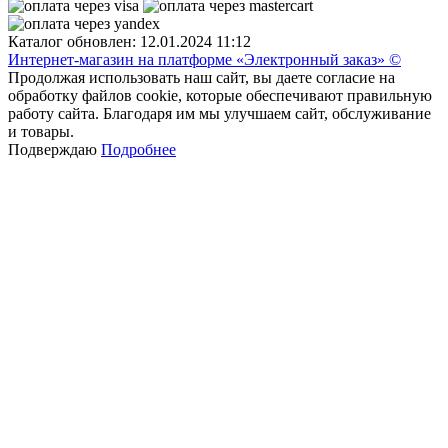
Каталог обновлен: 12.01.2024 11:12
Интернет-магазин на платформе «Электронный заказ» ©
Продолжая использовать наш сайт, вы даете согласие на
обработку файлов cookie, которые обеспечивают правильную
работу сайта. Благодаря им мы улучшаем сайт, обслуживание
и товары.
Подверждаю
Подробнее