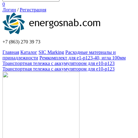
0
Логин
/
Регистрация
+7 (863)
270 39 73
Главная
Каталог
SIC Marking
Расходные материалы и
принадлежности
Ремкомплект для e1-p123-40, игла 100мм
Транспортная тележка с аккумулятором для e10-p123
Транспортная тележка с аккумулятором для e10-p123