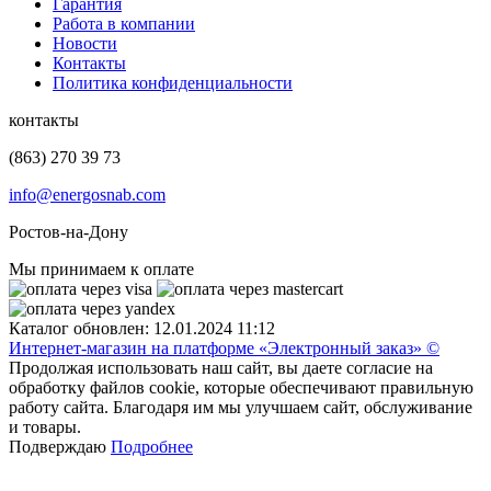
Гарантия
Работа в компании
Новости
Контакты
Политика конфиденциальности
контакты
(863) 270 39 73
info@energosnab.com
Ростов-на-Дону
Мы принимаем к оплате
Каталог обновлен: 12.01.2024 11:12
Интернет-магазин на платформе «Электронный заказ» ©
Продолжая использовать наш сайт, вы даете согласие на
обработку файлов cookie, которые обеспечивают правильную
работу сайта. Благодаря им мы улучшаем сайт, обслуживание
и товары.
Подверждаю
Подробнее