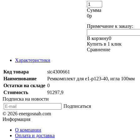
Сумма
0
р
Примечание к заказу:
В корзину
0
Купить в 1 клик
Сравнение
Характеристики
Код товара
sic4300661
Наименование
Ремкомплект для e1-p123-40, игла 100мм
Остатки на складе
0
Стоимость
91297,9
Подписка на новости
Подписаться
© 2026 energosnab.com
Информация
О компании
Оплата и доставка