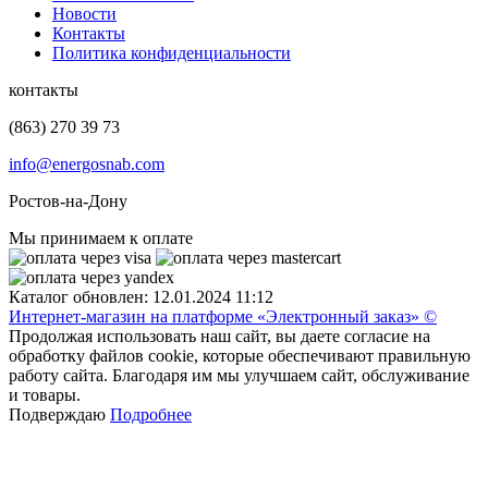
Новости
Контакты
Политика конфиденциальности
контакты
(863) 270 39 73
info@energosnab.com
Ростов-на-Дону
Мы принимаем к оплате
Каталог обновлен: 12.01.2024 11:12
Интернет-магазин на платформе «Электронный заказ» ©
Продолжая использовать наш сайт, вы даете согласие на
обработку файлов cookie, которые обеспечивают правильную
работу сайта. Благодаря им мы улучшаем сайт, обслуживание
и товары.
Подверждаю
Подробнее