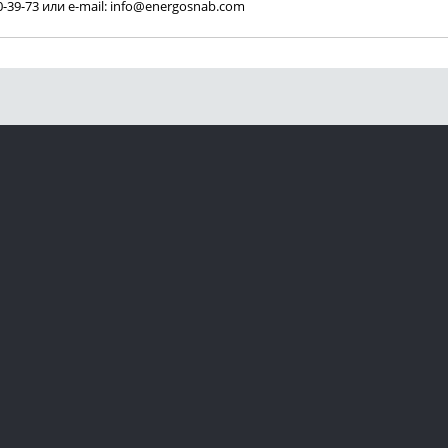
0-39-73 или e-mail: info@energosnab.com