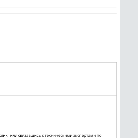
лик" или связавшись с техническими экспертами по