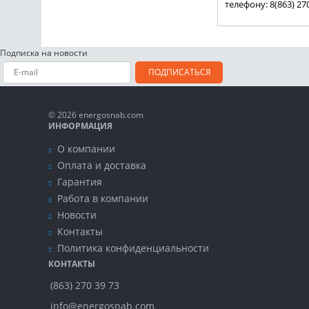
телефону: 8(863) 27
Подписка на новости
ПОДПИСАТЬСЯ
© 2026 energosnab.com
ИНФОРМАЦИЯ
О компании
Оплата и доставка
Гарантия
Работа в компании
Новости
Контакты
Политика конфиденциальности
КОНТАКТЫ
(863) 270 39 73
info@energosnab.com