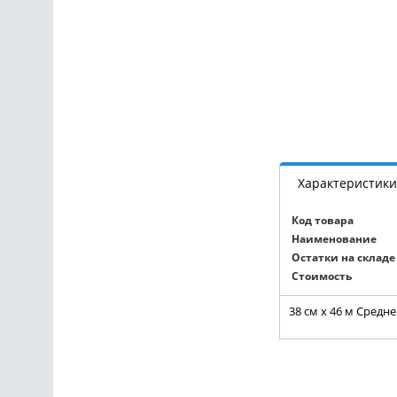
Характеристики
Код товара
Наименование
Остатки на складе
Стоимость
38 см x 46 м Средн