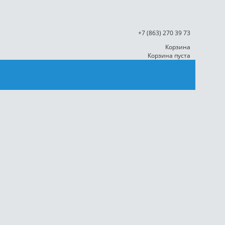
+7 (863)
270 39 73
Корзина
Корзина пуста