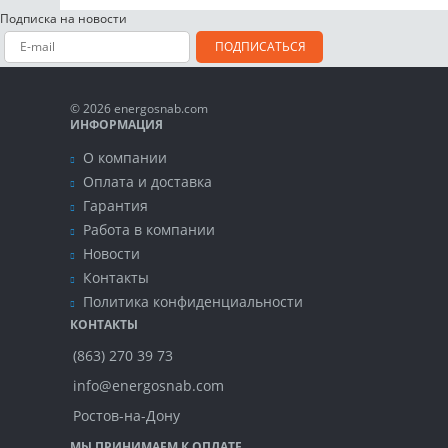
Подписка на новости
ПОДПИСАТЬСЯ
© 2026 energosnab.com
ИНФОРМАЦИЯ
О компании
Оплата и доставка
Гарантия
Работа в компании
Новости
Контакты
Политика конфиденциальности
КОНТАКТЫ
(863) 270 39 73
info@energosnab.com
Ростов-на-Дону
МЫ ПРИНИМАЕМ К ОПЛАТЕ