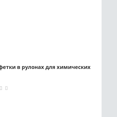
етки в рулонах для химических