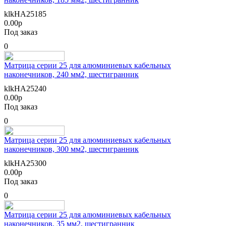
klkHA25185
0.00р
Под заказ
0
Матрица серии 25 для алюминиевых кабельных
наконечников, 240 мм2, шестигранник
klkHA25240
0.00р
Под заказ
0
Матрица серии 25 для алюминиевых кабельных
наконечников, 300 мм2, шестигранник
klkHA25300
0.00р
Под заказ
0
Матрица серии 25 для алюминиевых кабельных
наконечников, 35 мм2, шестигранник