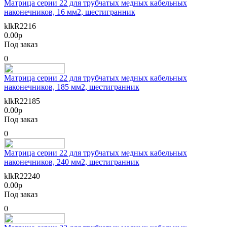
Матрица серии 22 для трубчатых медных кабельных
наконечников, 16 мм2, шестигранник
klkR2216
0.00р
Под заказ
0
Матрица серии 22 для трубчатых медных кабельных
наконечников, 185 мм2, шестигранник
klkR22185
0.00р
Под заказ
0
Матрица серии 22 для трубчатых медных кабельных
наконечников, 240 мм2, шестигранник
klkR22240
0.00р
Под заказ
0