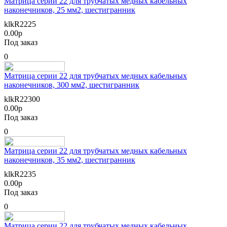
Матрица серии 22 для трубчатых медных кабельных
наконечников, 25 мм2, шестигранник
klkR2225
0.00р
Под заказ
0
Матрица серии 22 для трубчатых медных кабельных
наконечников, 300 мм2, шестигранник
klkR22300
0.00р
Под заказ
0
Матрица серии 22 для трубчатых медных кабельных
наконечников, 35 мм2, шестигранник
klkR2235
0.00р
Под заказ
0
Матрица серии 22 для трубчатых медных кабельных