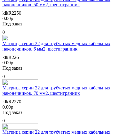
наконечников, 50 мм2, шестигранник
klkR2250
0.00р
Под заказ
0
Матрица серии 22 для трубчатых медных кабельных
наконечников, 6 мм2, шестигранник
klkR226
0.00р
Под заказ
0
Матрица серии 22 для трубчатых медных кабельных
наконечников, 70 мм2, шестигранник
klkR2270
0.00р
Под заказ
0
Матрица серии 22 для трубчатых медных кабельных