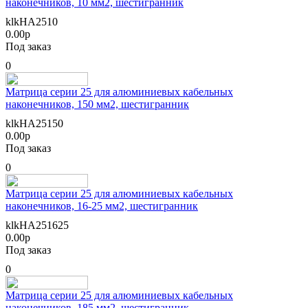
наконечников, 10 мм2, шестигранник
klkHA2510
0.00р
Под заказ
0
Матрица серии 25 для алюминиевых кабельных
наконечников, 150 мм2, шестигранник
klkHA25150
0.00р
Под заказ
0
Матрица серии 25 для алюминиевых кабельных
наконечников, 16-25 мм2, шестигранник
klkHA251625
0.00р
Под заказ
0
Матрица серии 25 для алюминиевых кабельных
наконечников, 185 мм2, шестигранник