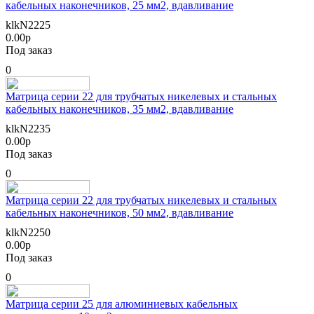
кабельных наконечников, 25 мм2, вдавливание
klkN2225
0.00р
Под заказ
0
Матрица серии 22 для трубчатых никелевых и стальных
кабельных наконечников, 35 мм2, вдавливание
klkN2235
0.00р
Под заказ
0
Матрица серии 22 для трубчатых никелевых и стальных
кабельных наконечников, 50 мм2, вдавливание
klkN2250
0.00р
Под заказ
0
Матрица серии 25 для алюминиевых кабельных