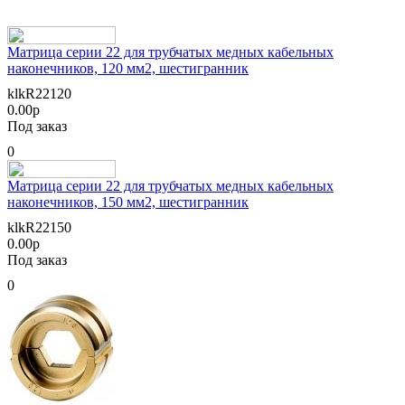
Матрица серии 22 для трубчатых медных кабельных
наконечников, 120 мм2, шестигранник
klkR22120
0.00р
Под заказ
0
Матрица серии 22 для трубчатых медных кабельных
наконечников, 150 мм2, шестигранник
klkR22150
0.00р
Под заказ
0