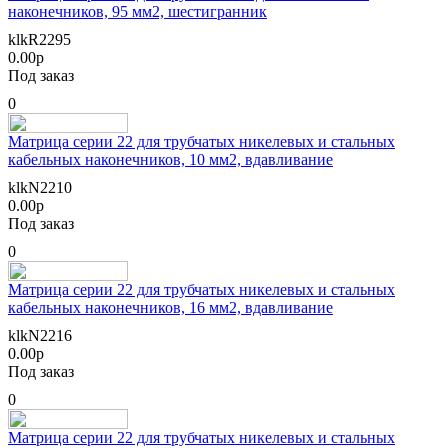
наконечников, 95 мм2, шестигранник
klkR2295
0.00р
Под заказ
0
Матрица серии 22 для трубчатых никелевых и стальных
кабельных наконечников, 10 мм2, вдавливание
klkN2210
0.00р
Под заказ
0
Матрица серии 22 для трубчатых никелевых и стальных
кабельных наконечников, 16 мм2, вдавливание
klkN2216
0.00р
Под заказ
0
Матрица серии 22 для трубчатых никелевых и стальных